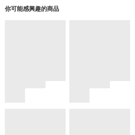
你可能感興趣的商品