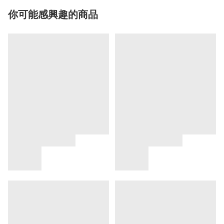
你可能感興趣的商品