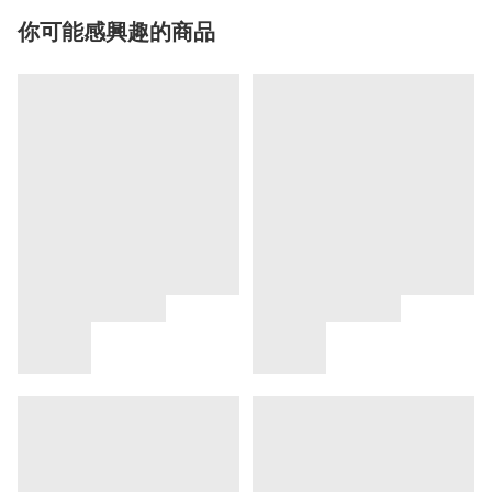
你可能感興趣的商品