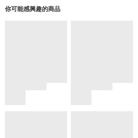
你可能感興趣的商品