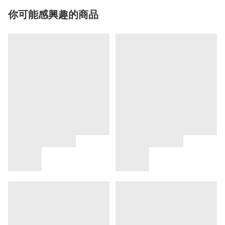
你可能感興趣的商品