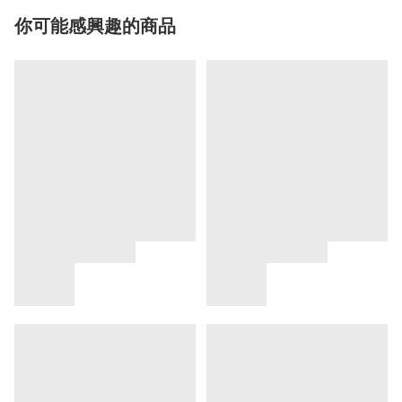
你可能感興趣的商品