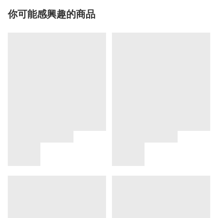
你可能感興趣的商品