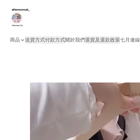
商品
送貨方式
付款方式
關於我們
退貨及退款政策
七月連線