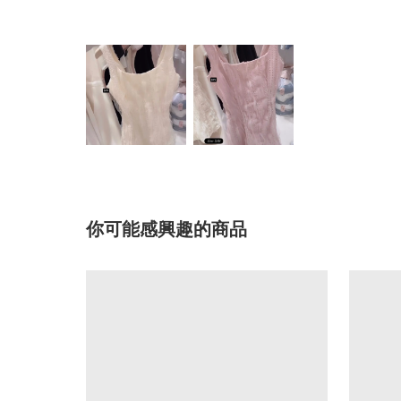
你可能感興趣的商品