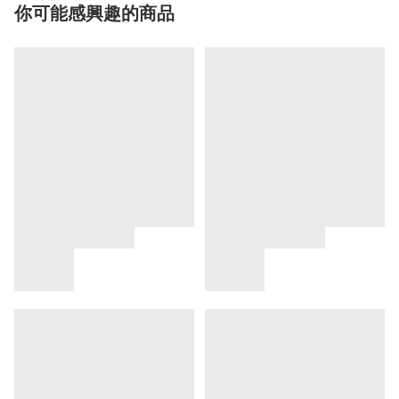
你可能感興趣的商品