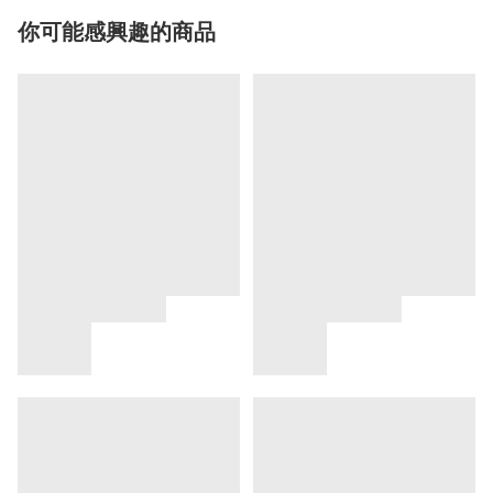
你可能感興趣的商品