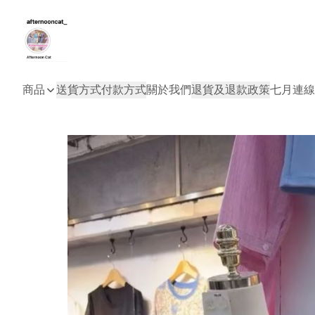
商品
送貨方式
付款方式
關於我們
退貨及退款政策
七月連線