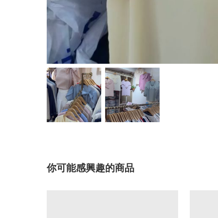
你可能感興趣的商品