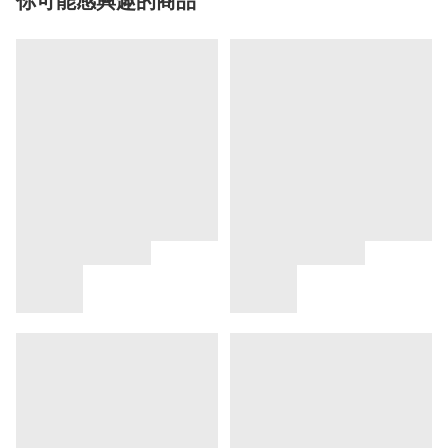
你可能感興趣的商品