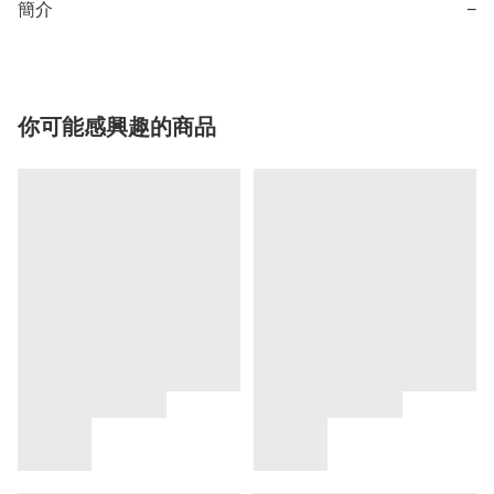
簡介
−
你可能感興趣的商品