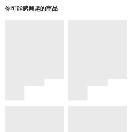
你可能感興趣的商品