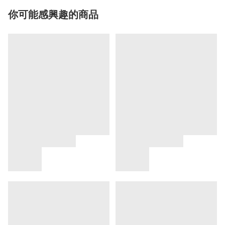
你可能感興趣的商品