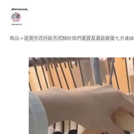
商品
送貨方式
付款方式
關於我們
退貨及退款政策
七月連線