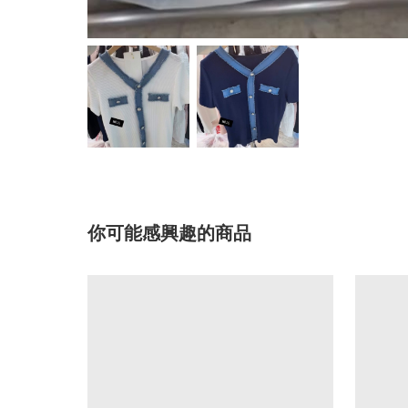
你可能感興趣的商品