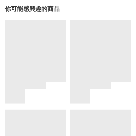
你可能感興趣的商品