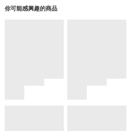
你可能感興趣的商品