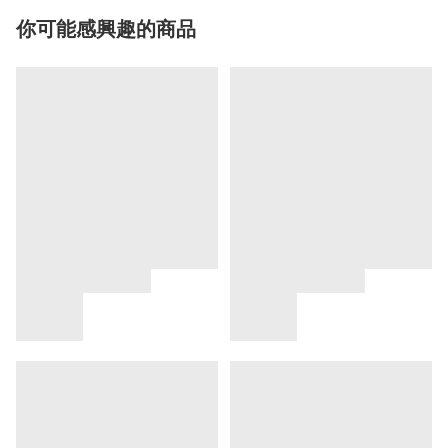
你可能感興趣的商品