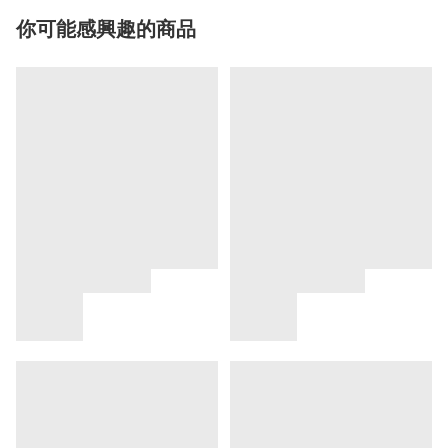
你可能感興趣的商品