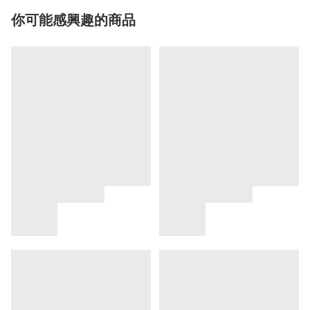
你可能感興趣的商品