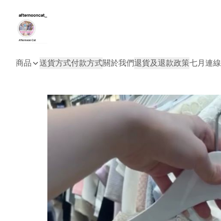
商品
送貨方式
付款方式
關於我們
退貨及退款政策
七月連線