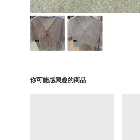
你可能感興趣的商品