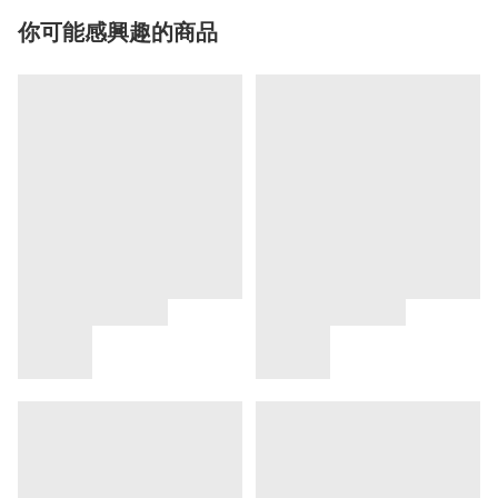
你可能感興趣的商品