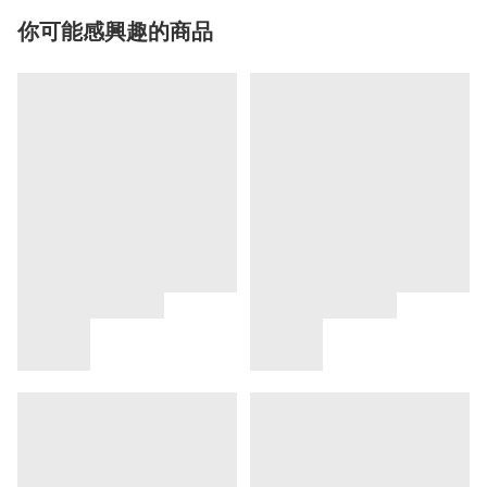
你可能感興趣的商品