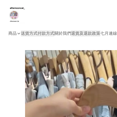
商品
送貨方式
付款方式
關於我們
退貨及退款政策
七月連線