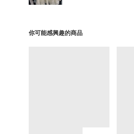
你可能感興趣的商品