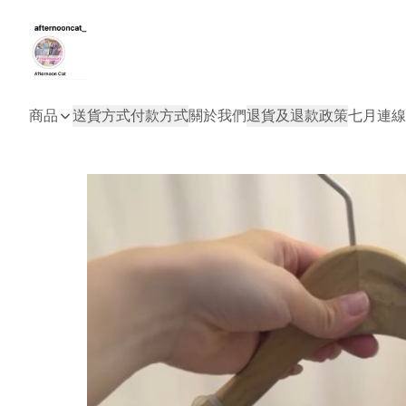
商品
送貨方式
付款方式
關於我們
退貨及退款政策
七月連線