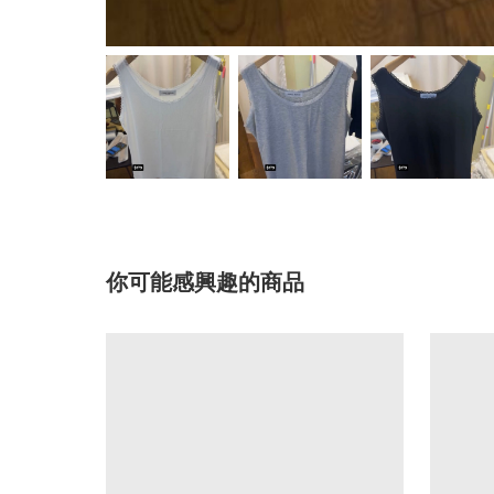
你可能感興趣的商品