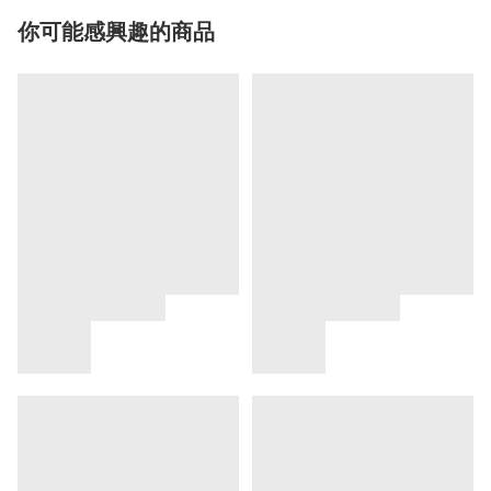
你可能感興趣的商品