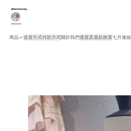
商品
送貨方式
付款方式
關於我們
退貨及退款政策
七月連線