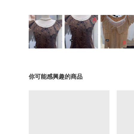
你可能感興趣的商品