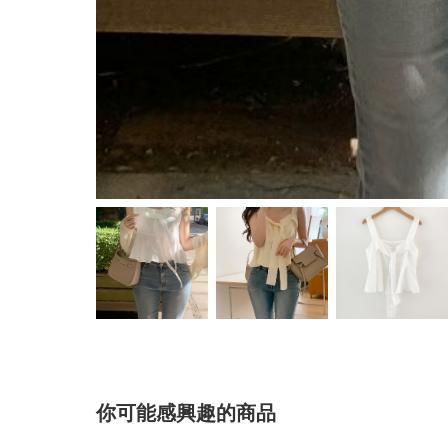
你可能感興趣的商品