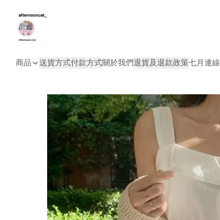
商品
送貨方式
付款方式
關於我們
退貨及退款政策
七月連線