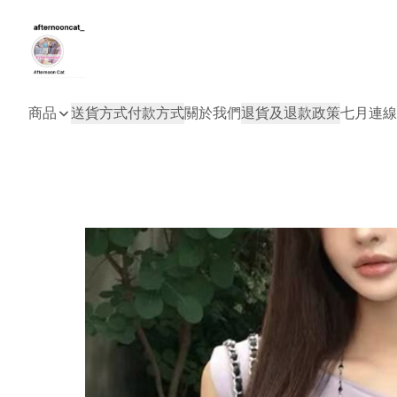
商品
送貨方式
付款方式
關於我們
退貨及退款政策
七月連線