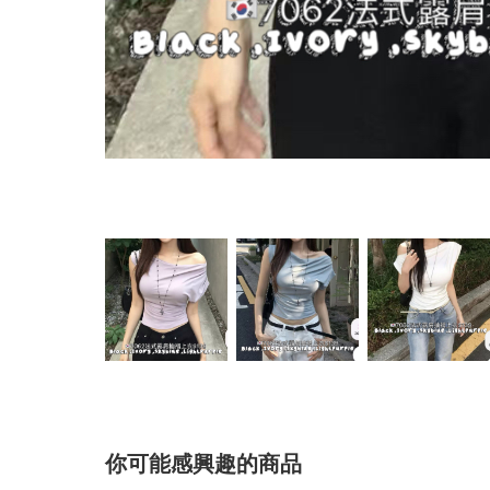
你可能感興趣的商品