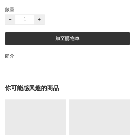
數量
−
+
加至購物車
簡介
−
你可能感興趣的商品