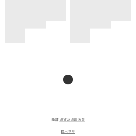
商舖
退貨及退款政策
提出意見