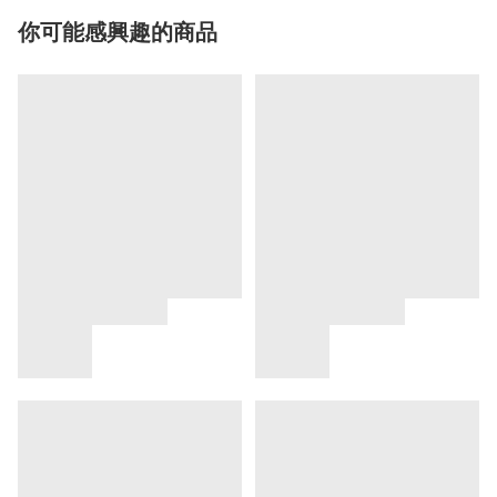
你可能感興趣的商品