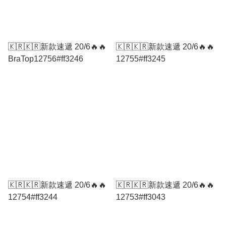
🇰🇷🇰🇷新款速遞 20/6🔥🔥
🇰🇷🇰🇷新款速遞 20/6🔥🔥
BraTop12756#ff3246
12755#ff3245
🇰🇷🇰🇷新款速遞 20/6🔥🔥
🇰🇷🇰🇷新款速遞 20/6🔥🔥
12754#ff3244
12753#ff3043