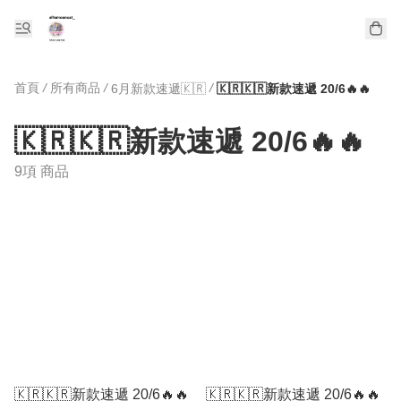
首頁
/
所有商品
/
/
6月新款速遞🇰🇷
🇰🇷🇰🇷新款速遞 20/6🔥🔥
🇰🇷🇰🇷新款速遞 20/6🔥🔥
9項 商品
🇰🇷🇰🇷新款速遞 20/6🔥🔥
🇰🇷🇰🇷新款速遞 20/6🔥🔥