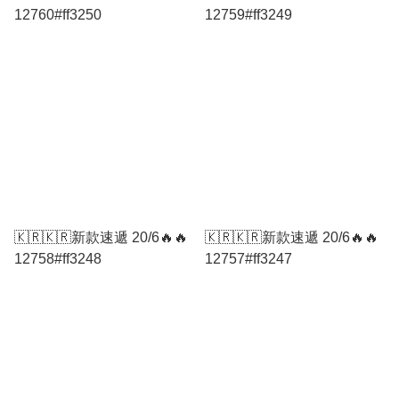
12760#ff3250
12759#ff3249
🇰🇷🇰🇷新款速遞 20/6🔥🔥
🇰🇷🇰🇷新款速遞 20/6🔥🔥
12758#ff3248
12757#ff3247