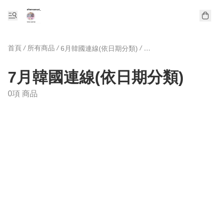
首頁
/
所有商品
/
/
6月韓國連線(依日期分類)
7月韓國連線(依日期分類
7月韓國連線(依日期分類)
0項 商品