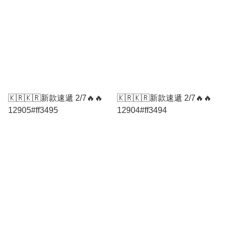
🇰🇷🇰🇷新款速遞 2/7🔥🔥
🇰🇷🇰🇷新款速遞 2/7🔥🔥
12905#ff3495
12904#ff3494