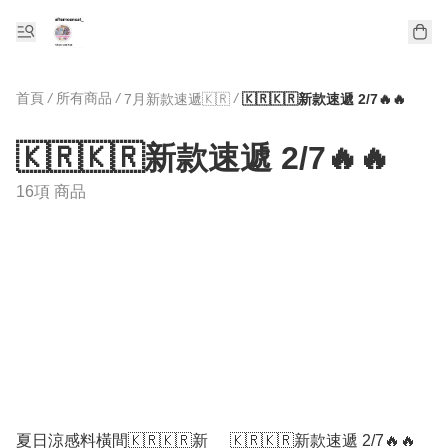
首頁
/
所有商品
/
/
7月新款速遞🇰🇷
🇰🇷🇰🇷新款速遞 2/7🔥🔥
🇰🇷🇰🇷新款速遞 2/7🔥🔥
16項 商品
夏日涼感料橫間🇰🇷🇰🇷新
🇰🇷🇰🇷新款速遞 2/7🔥🔥