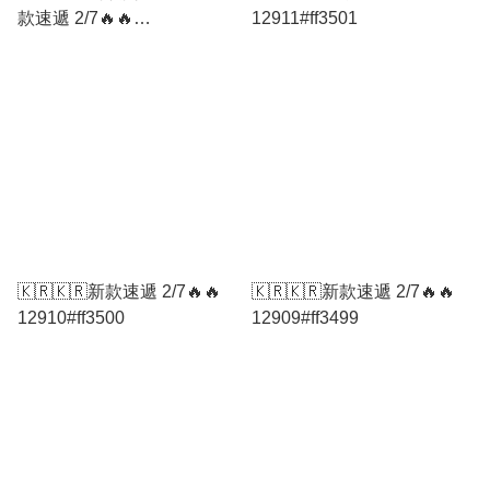
款速遞 2/7🔥🔥
12911#ff3501
12901#ff3491
🇰🇷🇰🇷新款速遞 2/7🔥🔥
🇰🇷🇰🇷新款速遞 2/7🔥🔥
12910#ff3500
12909#ff3499