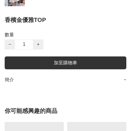
香檳金優雅TOP
數量
−
+
加至購物車
簡介
−
你可能感興趣的商品