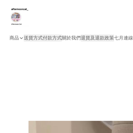
商品
送貨方式
付款方式
關於我們
退貨及退款政策
七月連線