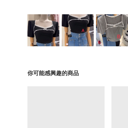
你可能感興趣的商品