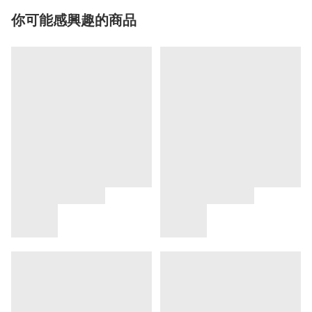
你可能感興趣的商品