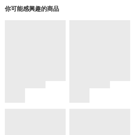
你可能感興趣的商品