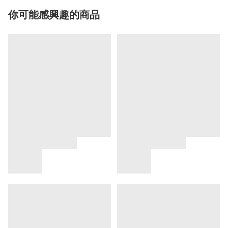
你可能感興趣的商品